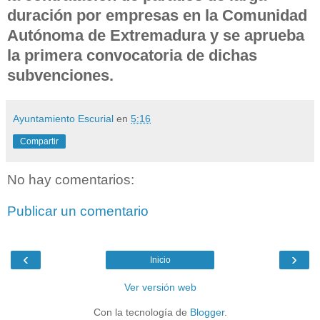
duración por empresas en la Comunidad
Autónoma de Extremadura y se aprueba
la primera convocatoria de dichas
subvenciones.
Ayuntamiento Escurial
en
5:16
Compartir
No hay comentarios:
Publicar un comentario
‹
›
Inicio
Ver versión web
Con la tecnología de
Blogger
.