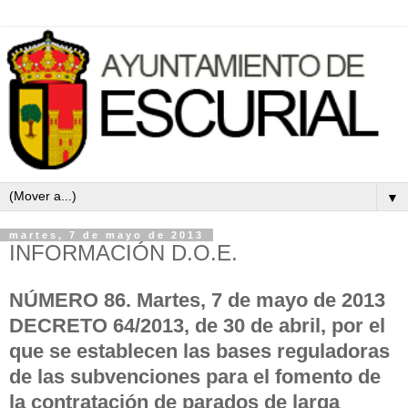
▼
martes, 7 de mayo de 2013
INFORMACIÓN D.O.E.
NÚMERO 86. Martes, 7 de mayo de 2013
DECRETO 64/2013, de 30 de abril, por el
que se establecen las bases reguladoras
de las subvenciones para el fomento de
la contratación de parados de larga