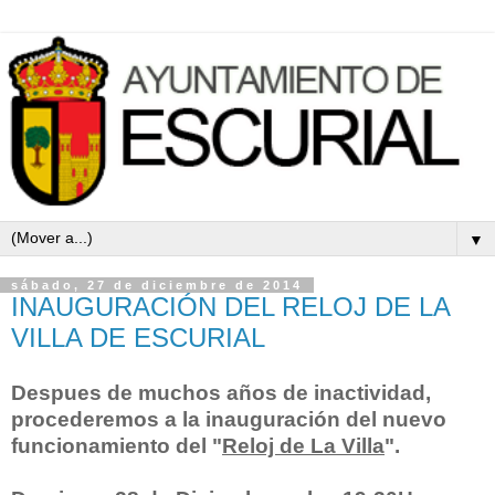
▼
sábado, 27 de diciembre de 2014
INAUGURACIÓN DEL RELOJ DE LA
VILLA DE ESCURIAL
Despues de muchos años de inactividad,
procederemos a la inauguración del nuevo
funcionamiento del "
Reloj de La Villa
".