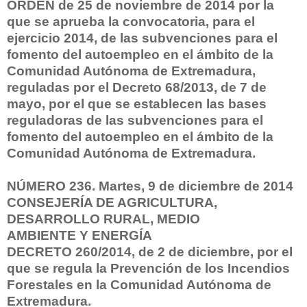
ORDEN de 25 de noviembre de 2014 por la
que se aprueba la convocatoria, para el
ejercicio 2014, de las subvenciones para el
fomento del autoempleo en el ámbito de la
Comunidad Autónoma de Extremadura,
reguladas por el Decreto 68/2013, de 7 de
mayo, por el que se establecen las bases
reguladoras de las subvenciones para el
fomento del
autoempleo en el ámbito de la
Comunidad Autónoma de Extremadura.
NÚMERO 236. Martes, 9 de diciembre de 2014
CONSEJERÍA DE AGRICULTURA,
DESARROLLO RURAL, MEDIO
AMBIENTE Y ENERGÍA
DECRETO 260/2014, de 2 de diciembre, por el
que se regula la Prevención de los Incendios
Forestales en la Comunidad Autónoma de
Extremadura.