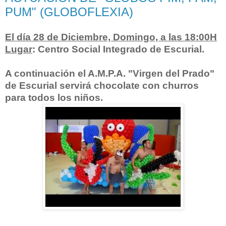
PUM" (GLOBOFLEXIA)
El día 28 de Diciembre, Domingo, a las 18:00H
Lugar
: Centro Social Integrado de Escurial.
A continuación el A.M.P.A. "Virgen del Prado"
de Escurial servirá chocolate con churros
para todos los niños.