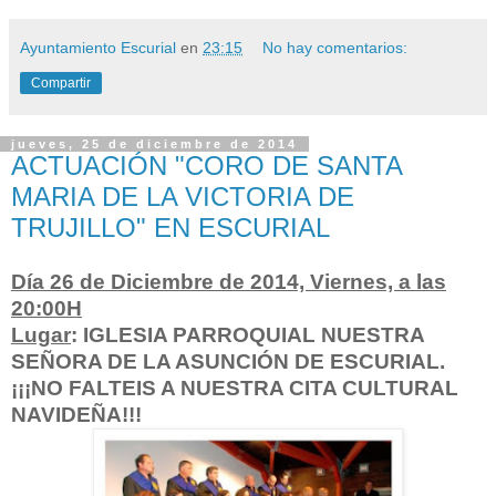
Ayuntamiento Escurial
en
23:15
No hay comentarios:
Compartir
jueves, 25 de diciembre de 2014
ACTUACIÓN "CORO DE SANTA
MARIA DE LA VICTORIA DE
TRUJILLO" EN ESCURIAL
Día 26 de Diciembre de 2014, Viernes, a las
20:00H
Lugar
: IGLESIA PARROQUIAL NUESTRA
SEÑORA DE LA ASUNCIÓN DE ESCURIAL.
¡¡¡NO FALTEIS A NUESTRA CITA CULTURAL
NAVIDEÑA!!!