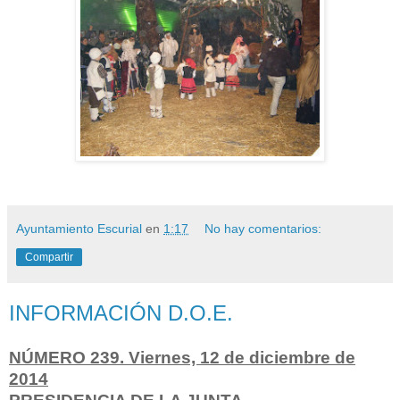
Ayuntamiento Escurial
en
1:17
No hay comentarios:
Compartir
INFORMACIÓN D.O.E.
NÚMERO 239. Viernes, 12 de diciembre de
2014