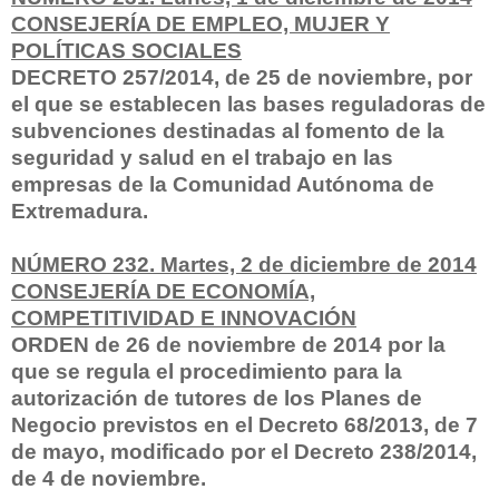
CONSEJE
RÍA DE EMPLEO, MUJER Y
POLÍTICAS SOCIALES
DECRETO 257/2014, de 25 de noviembre, por
el que se establecen las bases reguladoras de
subvenciones destinadas al fomento de la
seguridad y salud en el trabajo en las
empresas de la Comunidad Autónoma de
Extremadura.
NÚMERO 232. Martes, 2 de diciembre de 2014
CONSEJERÍA DE ECONOMÍA,
COMPETITIVIDAD E INNOVACIÓN
ORDEN de 26 de noviembre de 2014 por la
que se regula el procedimiento para la
autorización de tutores de los Planes de
Negocio previstos en el Decreto 68/2013, de 7
de mayo, modificado por el Decreto 238/2014,
de 4 de noviembre.