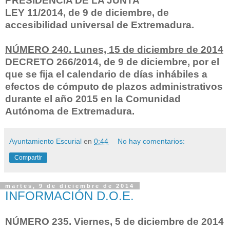
PRESIDENCIA DE LA JUNTA
LEY 11/2014, de 9 de diciembre, de
accesibilidad universal de Extremadura.
NÚMERO 240. Lunes, 15 de diciembre de 2014
DECRETO 266/2014, de 9 de diciembre, por el
que se fija el calendario de días inhábiles a
efectos de cómputo de plazos administrativos
durante el año 2015 en la Comunidad
Autónoma de Extremadura.
Ayuntamiento Escurial
en
0:44
No hay comentarios:
Compartir
martes, 9 de diciembre de 2014
INFORMACIÓN D.O.E.
NÚMERO 235. Viernes, 5 de diciembre de 2014