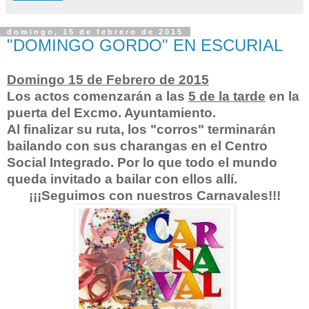
domingo, 15 de febrero de 2015
"DOMINGO GORDO" EN ESCURIAL
Domingo 15 de Febrero de 2015
Los actos comenzarán a las
5 de la tarde
en la
puerta del Excmo. Ayuntamiento.
Al finalizar su ruta, los "corros" terminarán
bailando con sus charangas en el Centro
Social Integrado. Por lo que todo el mundo
queda invitado a bailar con ellos allí.
¡¡¡Seguimos con nuestros Carnavales!!!