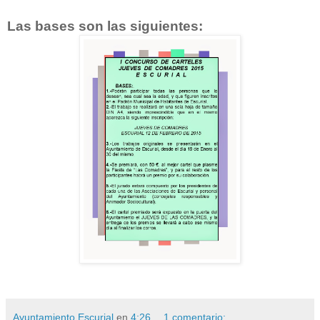
Las bases son las siguientes:
Ayuntamiento Escurial
en
4:26
1 comentario: