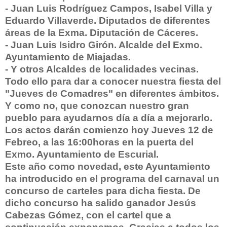
- Juan Luis Rodríguez Campos, Isabel Villa y
Eduardo Villaverde. Diputados de diferentes
áreas de la Exma. Diputación de Cáceres.
- Juan Luis Isidro Girón. Alcalde del Exmo.
Ayuntamiento de Miajadas.
- Y otros Alcaldes de localidades vecinas.
Todo ello para dar a conocer nuestra fiesta del
"Jueves de Comadres" en diferentes ámbitos.
Y como no, que conozcan nuestro gran
pueblo para ayudarnos día a día a mejorarlo.
Los actos darán comienzo hoy Jueves 12 de
Febreo, a las 16:00horas en la puerta del
Exmo. Ayuntamiento de Escurial.
Este año como novedad, este Ayuntamiento
ha introducido en el programa del carnaval un
concurso de carteles para dicha fiesta. De
dicho concurso ha salido ganador Jesús
Cabezas Gómez, con el cartel que a