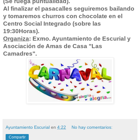
(Se ruega puntualidad).
Al finalizar el pasacalles seguiremos bailando
y tomaremos churros con chocolate en el
Centro Social Integrado (sobre las
19:30Horas).
Organiza
: Exmo. Ayuntamiento de Escurial y
Asociación de Amas de Casa "Las
Camadres".
Ayuntamiento Escurial
en
4:22
No hay comentarios:
Compartir