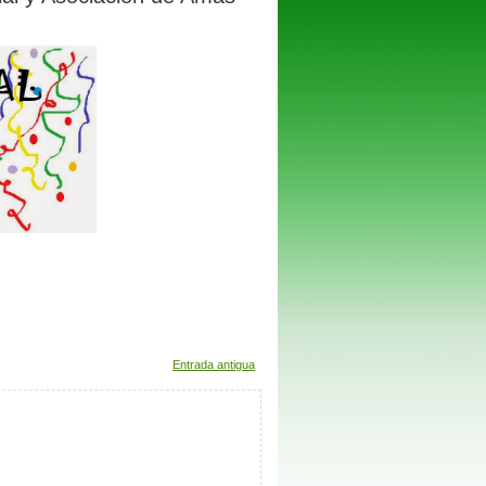
Entrada antigua