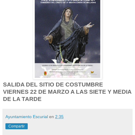
SALIDA DEL SITIO DE COSTUMBRE
VIERNES 22 DE MARZO A LAS SIETE Y MEDIA
DE LA TARDE
Ayuntamiento Escurial
en
2:35
Compartir