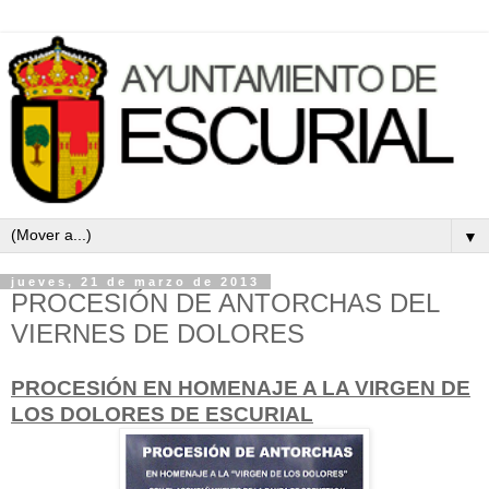
▼
jueves, 21 de marzo de 2013
PROCESIÓN DE ANTORCHAS DEL
VIERNES DE DOLORES
PROCESIÓN EN HOMENAJE A LA VIRGEN DE
LOS DOLORES DE ESCURIAL